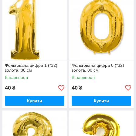
Фольгована цифра 1 ("32)
Фольгована цифра 0 ("32)
золота, 80 см
золота, 80 см
В наявності
В наявності
40
40
₴
₴
Купити
Купити