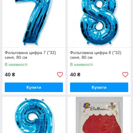
Фольгована цифра 7 ("32)
Фольгована цифра 8 ("32)
синя, 80 см
синя, 80 см
В наявності
В наявності
40
40
₴
₴
Купити
Купити