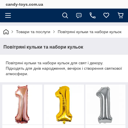
candy-toys.com.ua
Товари та послуги
Повітряні кульки та набори кульок
Повітряні кульки та набори кульок
Повітряні кульки та набори кульок для свят і декору.
Підходять для днів народження, вечірок і створення святкової
атмосфери.