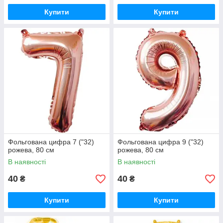
Купити
Купити
Фольгована цифра 7 ("32)
Фольгована цифра 9 ("32)
рожева, 80 см
рожева, 80 см
В наявності
В наявності
40
40
₴
₴
Купити
Купити