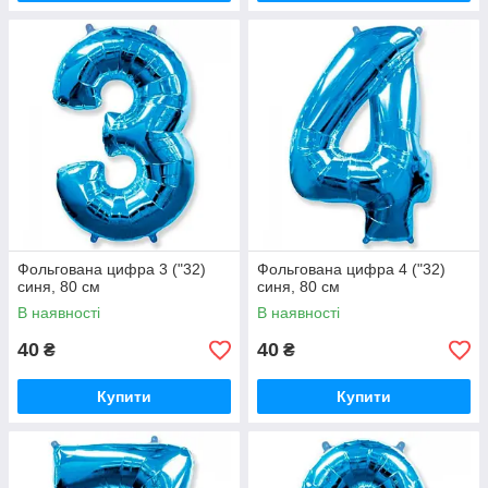
Фольгована цифра 3 ("32)
Фольгована цифра 4 ("32)
синя, 80 см
синя, 80 см
В наявності
В наявності
40
40
₴
₴
Купити
Купити