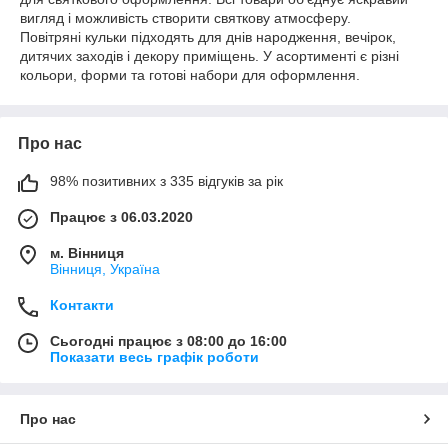
вигляд і можливість створити святкову атмосферу.
Повітряні кульки підходять для днів народження, вечірок,
дитячих заходів і декору приміщень. У асортименті є різні
кольори, форми та готові набори для оформлення.
Про нас
98% позитивних з 335 відгуків за рік
Працює з 06.03.2020
м. Вінниця
Вінниця, Україна
Контакти
Сьогодні працює з 08:00 до 16:00
Показати весь графік роботи
Про нас