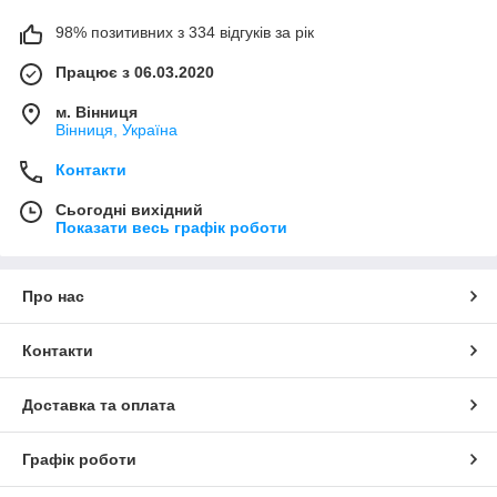
98% позитивних з 334 відгуків за рік
Працює з 06.03.2020
м. Вінниця
Вінниця, Україна
Контакти
Сьогодні вихідний
Показати весь графік роботи
Про нас
Контакти
Доставка та оплата
Графік роботи