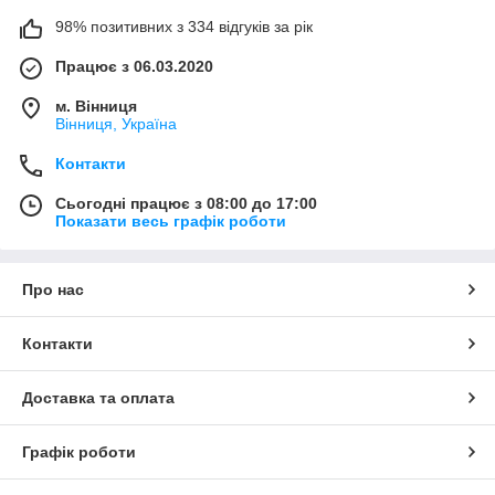
98% позитивних з 334 відгуків за рік
Працює з 06.03.2020
м. Вінниця
Вінниця, Україна
Контакти
Сьогодні працює з 08:00 до 17:00
Показати весь графік роботи
Про нас
Контакти
Доставка та оплата
Графік роботи