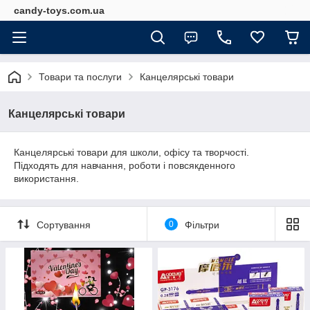
candy-toys.com.ua
Товари та послуги
Канцелярські товари
Канцелярські товари
Канцелярські товари для школи, офісу та творчості.
Підходять для навчання, роботи і повсякденного
використання.
Сортування
0
Фільтри