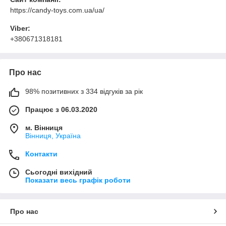
https://candy-toys.com.ua/ua/
Viber:
+380671318181
Про нас
98% позитивних з 334 відгуків за рік
Працює з 06.03.2020
м. Вінниця
Вінниця, Україна
Контакти
Сьогодні вихідний
Показати весь графік роботи
Про нас