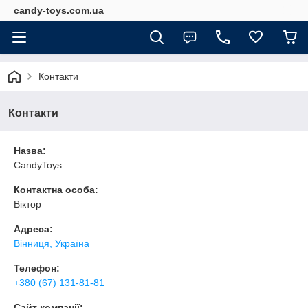
candy-toys.com.ua
Контакти
Контакти
Назва:
CandyToys
Контактна особа:
Віктор
Адреса:
Вінниця, Україна
Телефон:
+380 (67) 131-81-81
Сайт компанії: