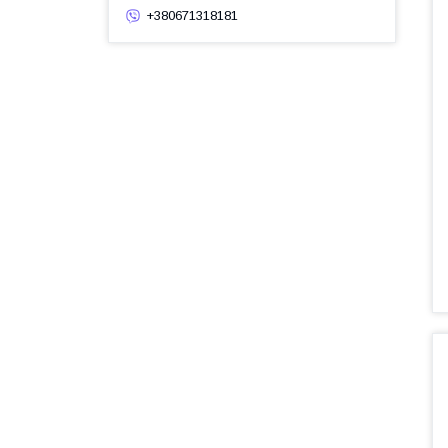
+380671318181