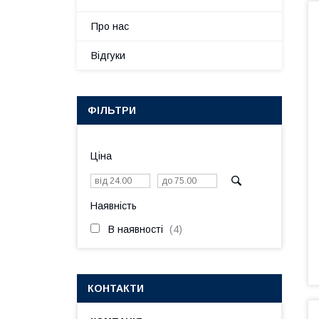
Про нас
Відгуки
ФІЛЬТРИ
Ціна
Наявність
В наявності
4
КОНТАКТИ