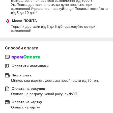
Безкоштовно при вартості замовлення від 3000 ₴.
УкрПошта доставляє посилки дуже повільно, при 
замовленні Укрпоштою - врахуйте це! Посилка може їхати 
від 5 до 10 днів!
Meest ПОШТА
Терміни доставки від 3 до 5 діб, враховуйте це при 
замовленні!
Способи оплати
Оплатити частинами
Післяплата
Мінімальна вартість доставки нової пошти від 70 грн.
Оплата на рахунок
Оплата на розрахунковий рахунок ФОП
Оплата на картку
Оплата на картку