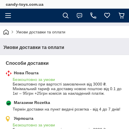
candy-toys.com.ua
Умови доставки та оплати
Умови доставки та оплати
Способи доставки
Нова Пошта
Безкоштовно за умови
Безкоштовно при вартості замовлення від 3000 ₴.
Мінімальний тариф на доставку новою поштою від 0.1 до 
1кг – 95грн +25грн комісія за накладений платіж.
Магазини Rozetka
Термін доставки на пункт видачі розетка - від 4 до 7 днів!
Укрпошта
Безкоштовно за умови