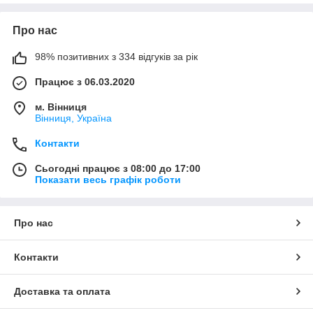
Про нас
98% позитивних з 334 відгуків за рік
Працює з 06.03.2020
м. Вінниця
Вінниця, Україна
Контакти
Сьогодні працює з 08:00 до 17:00
Показати весь графік роботи
Про нас
Контакти
Доставка та оплата