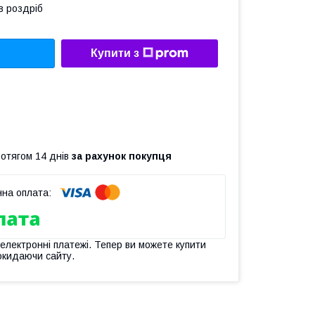
в роздріб
Купити з
ротягом 14 днів
за рахунок покупця
 електронні платежі. Тепер ви можете купити
окидаючи сайту.