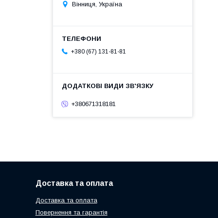
Вінниця, Україна
+380 (67) 131-81-81
+380671318181
Доставка та оплата
Доставка та оплата
Повернення та гарантія