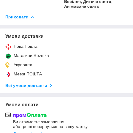
Весілля, Дитяче свято,
Анімоване свято
Приховати
Умови доставки
Нова Пошта
Магазини Rozetka
Укрпошта
Meest ПОШТА
Всі умови доставки
Умови оплати
Ви отримаєте замовлення
або гроші повернуться на вашу картку