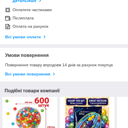
Детальніше
Оплатити частинами
Післяплата
Оплата на рахунок
Всі умови оплати
Умови повернення
Повернення товару впродовж 14 днів за рахунок покупця
Всі умови повернення
Подібні товари компанії