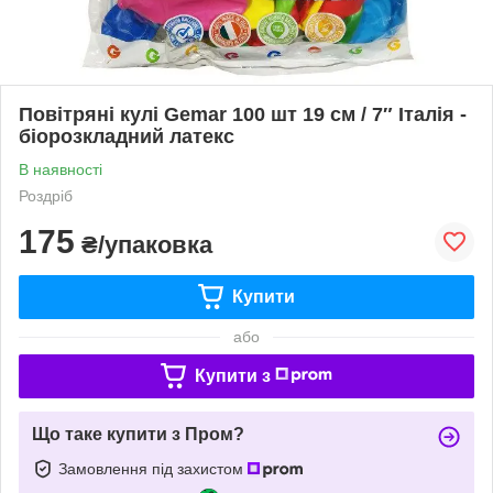
Повітряні кулі Gemar 100 шт 19 см / 7″ Італія -
біорозкладний латекс
В наявності
Роздріб
175
₴/упаковка
Купити
або
Купити з
Що таке купити з Пром?
Замовлення під захистом