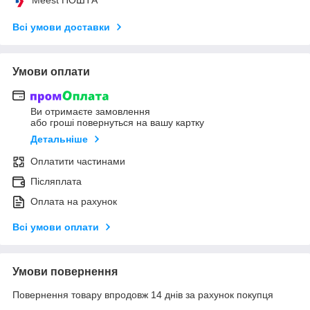
Всі умови доставки
Умови оплати
Ви отримаєте замовлення
або гроші повернуться на вашу картку
Детальніше
Оплатити частинами
Післяплата
Оплата на рахунок
Всі умови оплати
Умови повернення
Повернення товару впродовж 14 днів за рахунок покупця