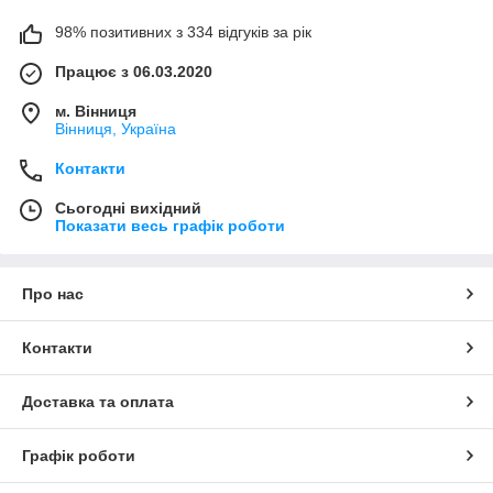
98% позитивних з 334 відгуків за рік
Працює з 06.03.2020
м. Вінниця
Вінниця, Україна
Контакти
Сьогодні вихідний
Показати весь графік роботи
Про нас
Контакти
Доставка та оплата
Графік роботи