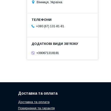
Вінниця, Україна
+380 (67) 131-81-81
+380671318181
Доставка та оплата
Доставка та оплата
Повернення та гарантія