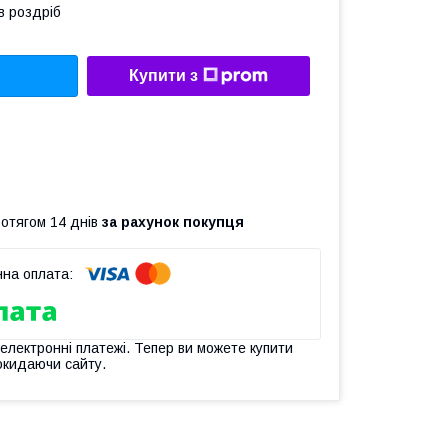
в роздріб
Купити з
ротягом 14 днів
за рахунок покупця
 електронні платежі. Тепер ви можете купити
окидаючи сайту.