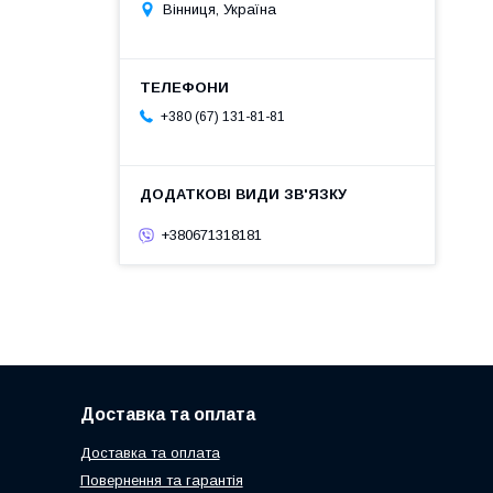
Вінниця, Україна
+380 (67) 131-81-81
+380671318181
Доставка та оплата
Доставка та оплата
Повернення та гарантія