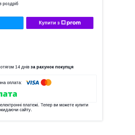
в роздріб
Купити з
ротягом 14 днів
за рахунок покупця
 електронні платежі. Тепер ви можете купити
окидаючи сайту.