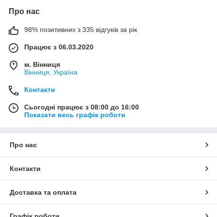
Про нас
98% позитивних з 335 відгуків за рік
Працює з 06.03.2020
м. Вінниця
Вінниця, Україна
Контакти
Сьогодні працює з 08:00 до 16:00
Показати весь графік роботи
Про нас
Контакти
Доставка та оплата
Графік роботи