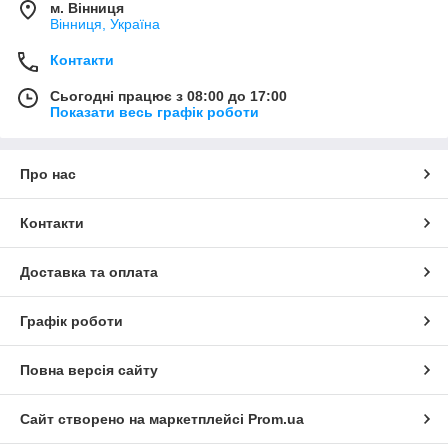
м. Вінниця
Вінниця, Україна
Контакти
Сьогодні працює з 08:00 до 17:00
Показати весь графік роботи
Про нас
Контакти
Доставка та оплата
Графік роботи
Повна версія сайту
Сайт створено на маркетплейсі
Prom.ua