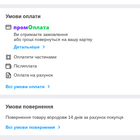
Умови оплати
Ви отримаєте замовлення
або гроші повернуться на вашу картку
Детальніше
Оплатити частинами
Післяплата
Оплата на рахунок
Всі умови оплати
Умови повернення
Повернення товару впродовж 14 днів за рахунок покупця
Всі умови повернення