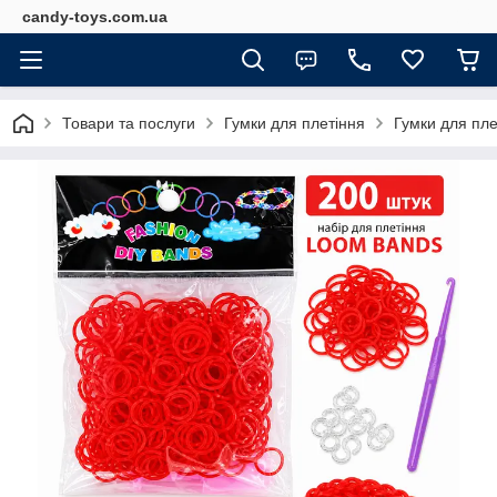
candy-toys.com.ua
Товари та послуги
Гумки для плетіння
Гумки для пле