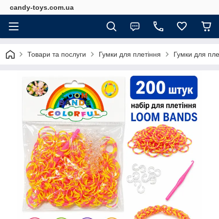
candy-toys.com.ua
Товари та послуги
Гумки для плетіння
Гумки для пле