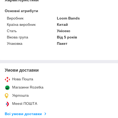
Основні атрибути
Виробник
Loom Bands
Країна виробник
Китай
Стать
Унісекс
Вікова група
Від 5 років
Упаковка
Пакет
Умови доставки
Нова Пошта
Магазини Rozetka
Укрпошта
Meest ПОШТА
Всі умови доставки