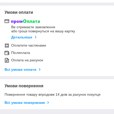
Умови оплати
Ви отримаєте замовлення
або гроші повернуться на вашу картку
Детальніше
Оплатити частинами
Післяплата
Оплата на рахунок
Всі умови оплати
Умови повернення
Повернення товару впродовж 14 днів за рахунок покупця
Всі умови повернення