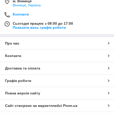
м. Вінниця
Вінниця, Україна
Контакти
Сьогодні працює з 08:00 до 17:00
Показати весь графік роботи
Про нас
Контакти
Доставка та оплата
Графік роботи
Повна версія сайту
Сайт створено на маркетплейсі
Prom.ua