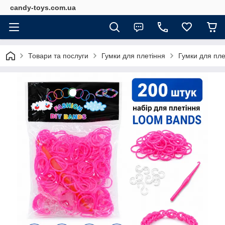
candy-toys.com.ua
Товари та послуги
Гумки для плетіння
Гумки для пле