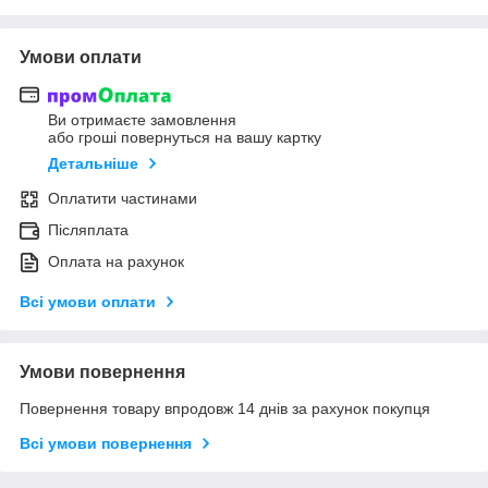
Умови оплати
Ви отримаєте замовлення
або гроші повернуться на вашу картку
Детальніше
Оплатити частинами
Післяплата
Оплата на рахунок
Всі умови оплати
Умови повернення
Повернення товару впродовж 14 днів за рахунок покупця
Всі умови повернення