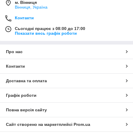
м. Вінниця
Вінниця, Україна
Контакти
Сьогодні працює з 08:00 до 17:00
Показати весь графік роботи
Про нас
Контакти
Доставка та оплата
Графік роботи
Повна версія сайту
Сайт створено на маркетплейсі
Prom.ua