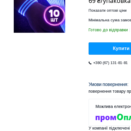
69 ₴/упаковка
Показати оптові ціни
Мінімальна сума замов
Готово до відправки
Купити
+380 (67) 131-81-81
повернення товару п
У компанії підключені