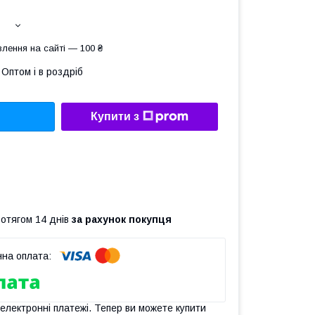
лення на сайті — 100 ₴
Оптом і в роздріб
Купити з
ротягом 14 днів
за рахунок покупця
 електронні платежі. Тепер ви можете купити