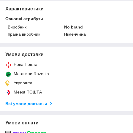
Характеристики
Основні атрибути
Виробник
No brand
Країна виробник
Німеччина
Умови доставки
Нова Пошта
Магазини Rozetka
Укрпошта
Meest ПОШТА
Всі умови доставки
Умови оплати