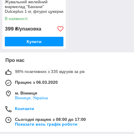
Жувальний желейний
мармелад "Банани"
Dulceplus 1 кг, фігурні цукерки
Made in Spain
В наявності
399
₴/упаковка
Купити
Про нас
98% позитивних з 335 відгуків за рік
Працює з 06.03.2020
м. Вінниця
Вінниця, Україна
Контакти
Сьогодні працює з 08:00 до 17:00
Показати весь графік роботи