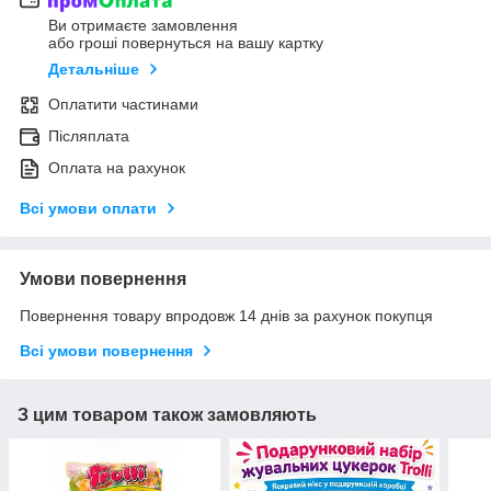
Ви отримаєте замовлення
або гроші повернуться на вашу картку
Детальніше
Оплатити частинами
Післяплата
Оплата на рахунок
Всі умови оплати
Умови повернення
Повернення товару впродовж 14 днів за рахунок покупця
Всі умови повернення
З цим товаром також замовляють