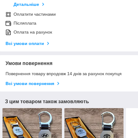
Детальніше
Оплатити частинами
Післяплата
Оплата на рахунок
Всі умови оплати
Умови повернення
Повернення товару впродовж 14 днів за рахунок покупця
Всі умови повернення
З цим товаром також замовляють