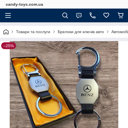
candy-toys.com.ua
Товари та послуги
Брелоки для ключів авто
Автомобі
–25%