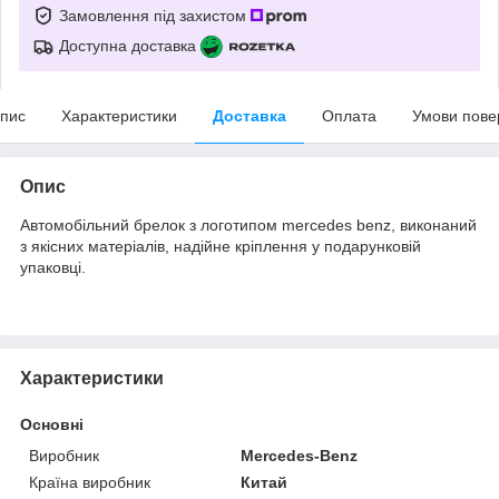
Замовлення під захистом
Доступна доставка
пис
Характеристики
Доставка
Оплата
Умови пове
Опис
Автомобільний брелок з логотипом mercedes benz, виконаний
з якісних матеріалів, надійне кріплення у подарунковій
упаковці.
Характеристики
Основні
Виробник
Mercedes-Benz
Країна виробник
Китай