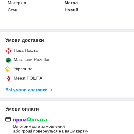
Матеріал
Метал
Стан
Новий
Умови доставки
Нова Пошта
Магазини Rozetka
Укрпошта
Meest ПОШТА
Всі умови доставки
Умови оплати
Ви отримаєте замовлення
або гроші повернуться на вашу картку