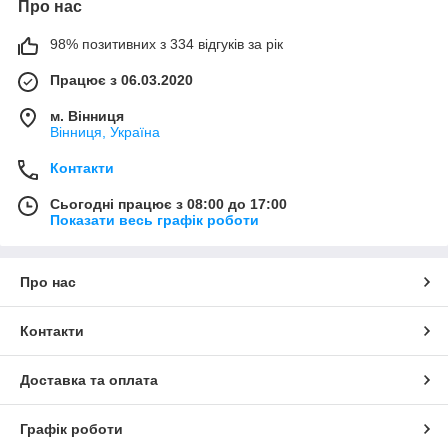
Про нас
98% позитивних з 334 відгуків за рік
Працює з 06.03.2020
м. Вінниця
Вінниця, Україна
Контакти
Сьогодні працює з 08:00 до 17:00
Показати весь графік роботи
Про нас
Контакти
Доставка та оплата
Графік роботи