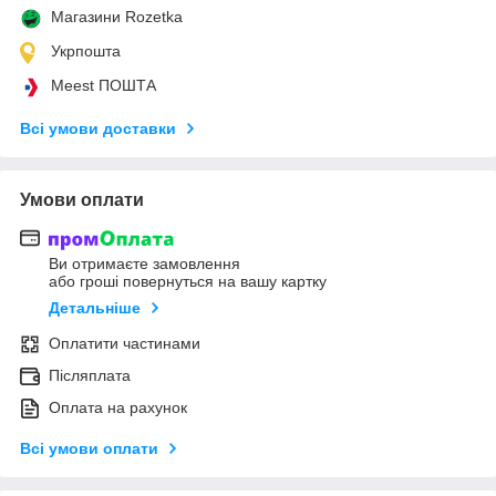
Магазини Rozetka
Укрпошта
Meest ПОШТА
Всі умови доставки
Умови оплати
Ви отримаєте замовлення
або гроші повернуться на вашу картку
Детальніше
Оплатити частинами
Післяплата
Оплата на рахунок
Всі умови оплати