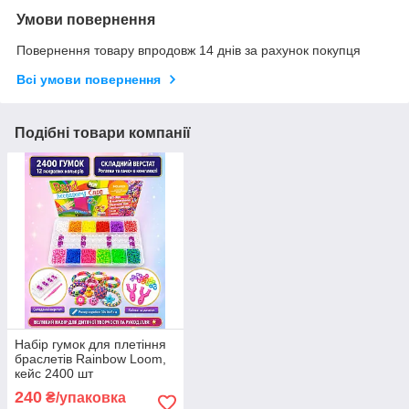
Умови повернення
Повернення товару впродовж 14 днів за рахунок покупця
Всі умови повернення
Подібні товари компанії
Набір гумок для плетіння
браслетів Rainbow Loom,
кейс 2400 шт
240
₴/упаковка