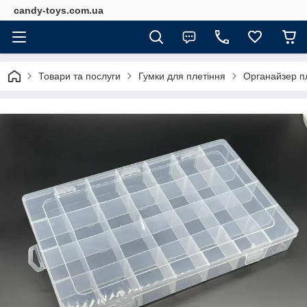
candy-toys.com.ua
Товари та послуги
Гумки для плетіння
Органайзер пл