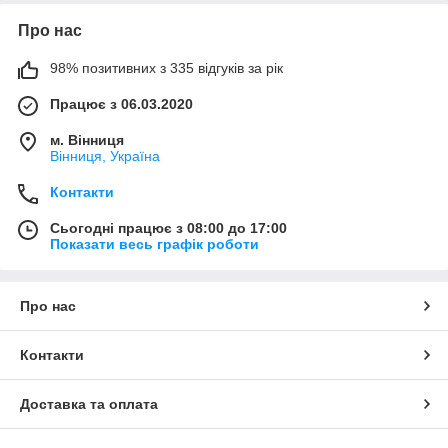
Про нас
98% позитивних з 335 відгуків за рік
Працює з 06.03.2020
м. Вінниця
Вінниця, Україна
Контакти
Сьогодні працює з 08:00 до 17:00
Показати весь графік роботи
Про нас
Контакти
Доставка та оплата