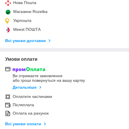
Нова Пошта
Магазини Rozetka
Укрпошта
Meest ПОШТА
Всі умови доставки
Умови оплати
Ви отримаєте замовлення
або гроші повернуться на вашу картку
Детальніше
Оплатити частинами
Післяплата
Оплата на рахунок
Всі умови оплати