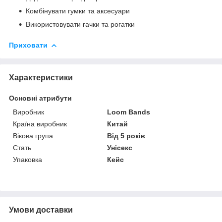
Комбінувати гумки та аксесуари
Використовувати гачки та рогатки
Приховати
Характеристики
Основні атрибути
Виробник
Loom Bands
Країна виробник
Китай
Вікова група
Від 5 років
Стать
Унісекс
Упаковка
Кейс
Умови доставки