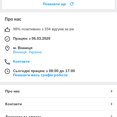
Показати ще
Про нас
98% позитивних з 334 відгуків за рік
Працює з 06.03.2020
м. Вінниця
Вінниця, Україна
Контакти
Сьогодні працює з 08:00 до 17:00
Показати весь графік роботи
Про нас
Контакти
Доставка та оплата