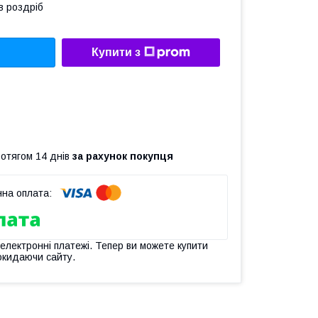
в роздріб
Купити з
ротягом 14 днів
за рахунок покупця
 електронні платежі. Тепер ви можете купити
окидаючи сайту.