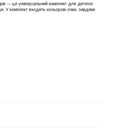
ьорів — це універсальний комплект для дитячої
рук. У комплект входять кольорові очки, завдяки