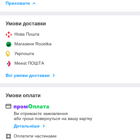
Приховати
Умови доставки
Нова Пошта
Магазини Rozetka
Укрпошта
Meest ПОШТА
Всі умови доставки
Умови оплати
Ви отримаєте замовлення
або гроші повернуться на вашу картку
Детальніше
Оплатити частинами