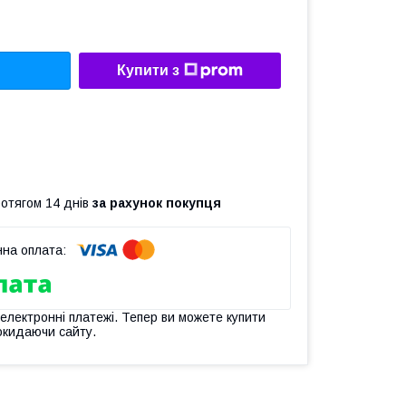
Купити з
ротягом 14 днів
за рахунок покупця
 електронні платежі. Тепер ви можете купити
окидаючи сайту.