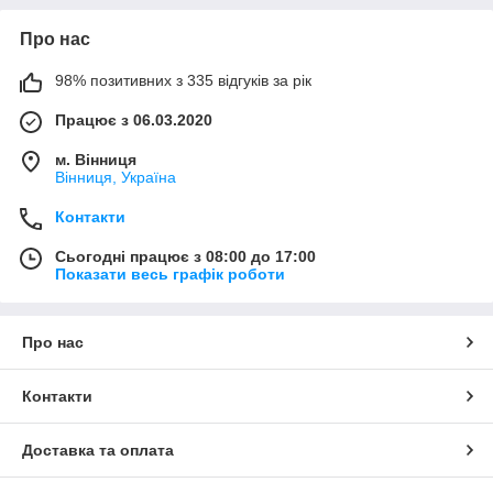
Про нас
98% позитивних з 335 відгуків за рік
Працює з 06.03.2020
м. Вінниця
Вінниця, Україна
Контакти
Сьогодні працює з 08:00 до 17:00
Показати весь графік роботи
Про нас
Контакти
Доставка та оплата