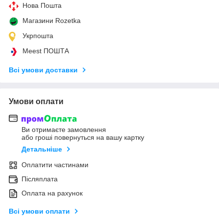
Нова Пошта
Магазини Rozetka
Укрпошта
Meest ПОШТА
Всі умови доставки
Умови оплати
Ви отримаєте замовлення
або гроші повернуться на вашу картку
Детальніше
Оплатити частинами
Післяплата
Оплата на рахунок
Всі умови оплати