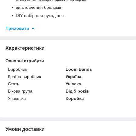
виготовлення брелоків
DIY набір для рукоділля
Приховати
Характеристики
Основні атрибути
Виробник
Loom Bands
Країна виробник
Україна
Стать
Унісекс
Вікова група
Від 5 років
Упаковка
Коробка
Умови доставки