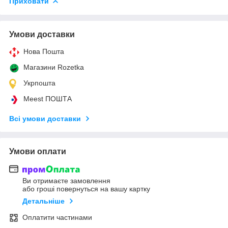
Приховати
Умови доставки
Нова Пошта
Магазини Rozetka
Укрпошта
Meest ПОШТА
Всі умови доставки
Умови оплати
Ви отримаєте замовлення
або гроші повернуться на вашу картку
Детальніше
Оплатити частинами