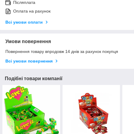
Післяплата
Оплата на рахунок
Всі умови оплати
Умови повернення
Повернення товару впродовж 14 днів за рахунок покупця
Всі умови повернення
Подібні товари компанії