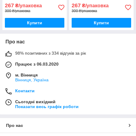
267
267
₴/упаковка
₴/упаковка
300 ₴/упаковка
300 ₴/упаковка
Купити
Купити
Про нас
98% позитивних з 334 відгуків за рік
Працює з 06.03.2020
м. Вінниця
Вінниця, Україна
Контакти
Сьогодні вихідний
Показати весь графік роботи
Про нас