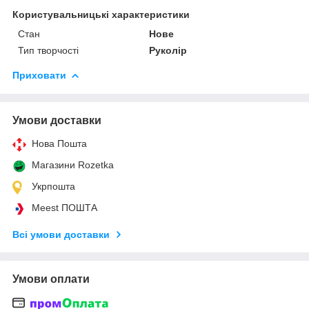
Користувальницькі характеристики
Стан
Нове
Тип творчості
Руколір
Приховати
Умови доставки
Нова Пошта
Магазини Rozetka
Укрпошта
Meest ПОШТА
Всі умови доставки
Умови оплати