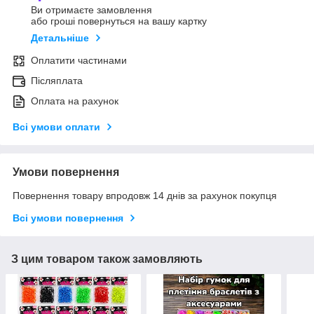
Ви отримаєте замовлення
або гроші повернуться на вашу картку
Детальніше
Оплатити частинами
Післяплата
Оплата на рахунок
Всі умови оплати
Умови повернення
Повернення товару впродовж 14 днів за рахунок покупця
Всі умови повернення
З цим товаром також замовляють