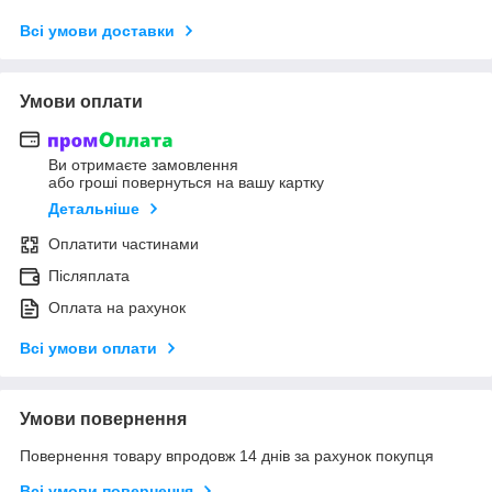
Всі умови доставки
Умови оплати
Ви отримаєте замовлення
або гроші повернуться на вашу картку
Детальніше
Оплатити частинами
Післяплата
Оплата на рахунок
Всі умови оплати
Умови повернення
Повернення товару впродовж 14 днів за рахунок покупця
Всі умови повернення