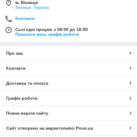
м. Вінниця
Вінниця, Україна
Контакти
Сьогодні працює з 08:00 до 16:00
Показати весь графік роботи
Про нас
Контакти
Доставка та оплата
Графік роботи
Повна версія сайту
Сайт створено на маркетплейсі
Prom.ua