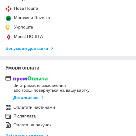
Нова Пошта
Магазини Rozetka
Укрпошта
Meest ПОШТА
Всі умови доставки
Умови оплати
Ви отримаєте замовлення
або гроші повернуться на вашу картку
Детальніше
Оплатити частинами
Післяплата
Оплата на рахунок