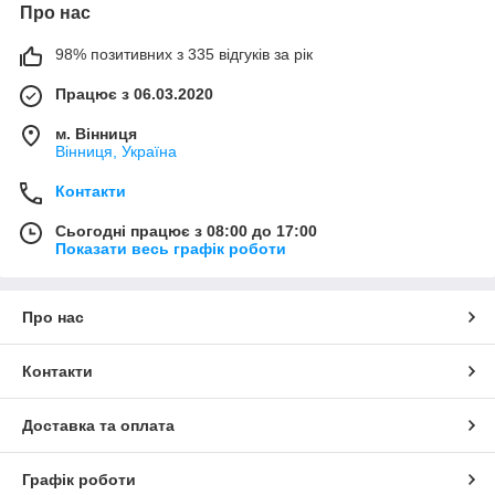
Про нас
98% позитивних з 335 відгуків за рік
Працює з 06.03.2020
м. Вінниця
Вінниця, Україна
Контакти
Сьогодні працює з 08:00 до 17:00
Показати весь графік роботи
Про нас
Контакти
Доставка та оплата
Графік роботи