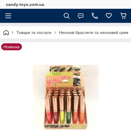
candy-toys.com.ua
Товари та послуги
Неонові браслети та неоновий грим
Новинка