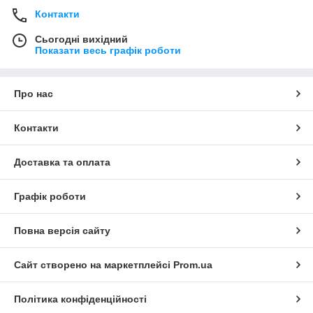
Контакти
Сьогодні вихідний
Показати весь графік роботи
Про нас
Контакти
Доставка та оплата
Графік роботи
Повна версія сайту
Сайт створено на маркетплейсі
Prom.ua
Політика конфіденційності