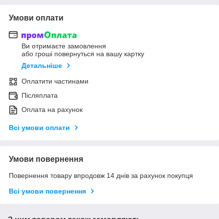
Умови оплати
Ви отримаєте замовлення
або гроші повернуться на вашу картку
Детальніше
Оплатити частинами
Післяплата
Оплата на рахунок
Всі умови оплати
Умови повернення
Повернення товару впродовж 14 днів за рахунок покупця
Всі умови повернення