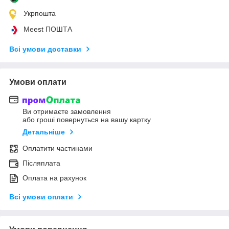
Укрпошта
Meest ПОШТА
Всі умови доставки
Умови оплати
Ви отримаєте замовлення
або гроші повернуться на вашу картку
Детальніше
Оплатити частинами
Післяплата
Оплата на рахунок
Всі умови оплати