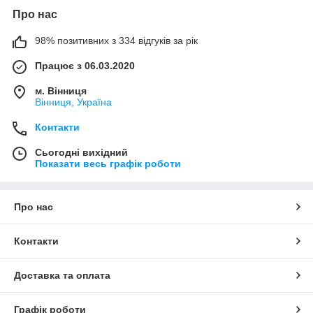
Про нас
98% позитивних з 334 відгуків за рік
Працює з 06.03.2020
м. Вінниця
Вінниця, Україна
Контакти
Сьогодні вихідний
Показати весь графік роботи
Про нас
Контакти
Доставка та оплата
Графік роботи