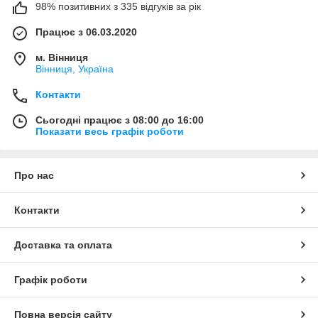
98% позитивних з 335 відгуків за рік
Працює з 06.03.2020
м. Вінниця
Вінниця, Україна
Контакти
Сьогодні працює з 08:00 до 16:00
Показати весь графік роботи
Про нас
Контакти
Доставка та оплата
Графік роботи
Повна версія сайту