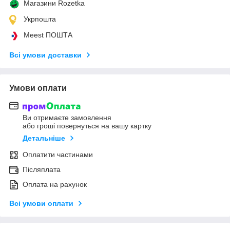
Магазини Rozetka
Укрпошта
Meest ПОШТА
Всі умови доставки
Умови оплати
Ви отримаєте замовлення
або гроші повернуться на вашу картку
Детальніше
Оплатити частинами
Післяплата
Оплата на рахунок
Всі умови оплати