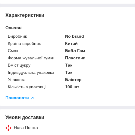
Характеристики
Основні
Виробник
No brand
Країна виробник
Китай
Смак
Бабл Гам
Форма жувальної гумки
Пластини
Вміст цукру
Так
Індивідуальна упаковка
Так
Упаковка
Блістер
Кількість в упаковці
100 шт.
Приховати
Умови доставки
Нова Пошта