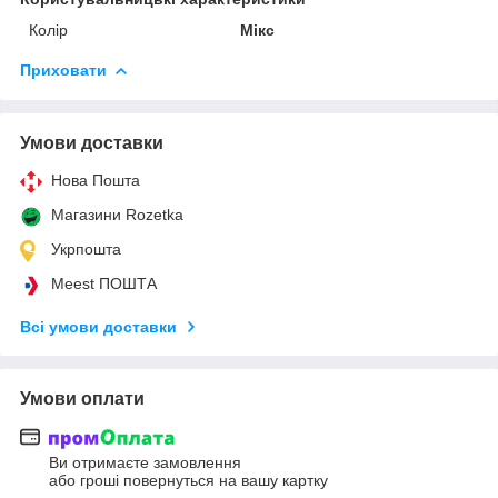
Колір
Мікс
Приховати
Умови доставки
Нова Пошта
Магазини Rozetka
Укрпошта
Meest ПОШТА
Всі умови доставки
Умови оплати
Ви отримаєте замовлення
або гроші повернуться на вашу картку