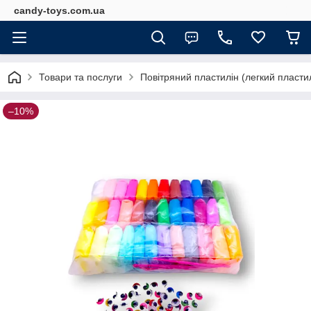
candy-toys.com.ua
Товари та послуги
Повітряний пластилін (легкий пластил
–10%