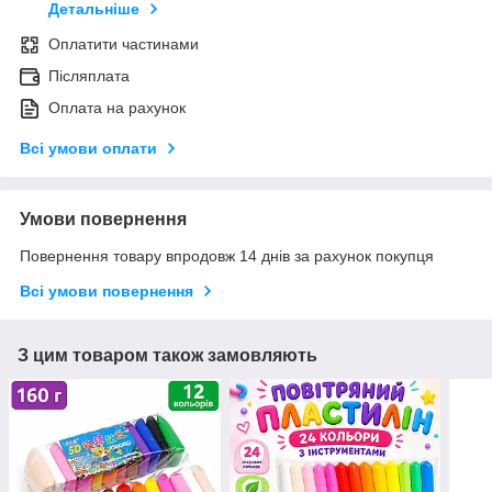
Детальніше
Оплатити частинами
Післяплата
Оплата на рахунок
Всі умови оплати
Умови повернення
Повернення товару впродовж 14 днів за рахунок покупця
Всі умови повернення
З цим товаром також замовляють