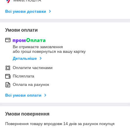
Всі умови доставки
Умови оплати
Ви отримаєте замовлення
або гроші повернуться на вашу картку
Детальніше
Оплатити частинами
Післяплата
Оплата на рахунок
Всі умови оплати
Умови повернення
Повернення товару впродовж 14 днів за рахунок покупця