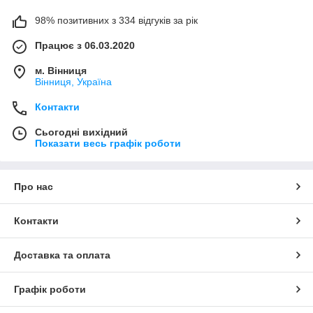
98% позитивних з 334 відгуків за рік
Працює з 06.03.2020
м. Вінниця
Вінниця, Україна
Контакти
Сьогодні вихідний
Показати весь графік роботи
Про нас
Контакти
Доставка та оплата
Графік роботи