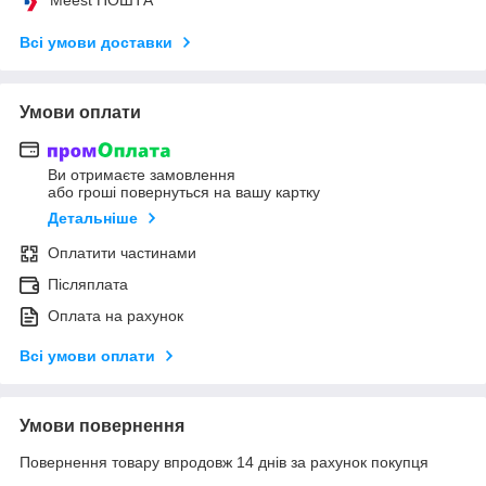
Всі умови доставки
Умови оплати
Ви отримаєте замовлення
або гроші повернуться на вашу картку
Детальніше
Оплатити частинами
Післяплата
Оплата на рахунок
Всі умови оплати
Умови повернення
Повернення товару впродовж 14 днів за рахунок покупця