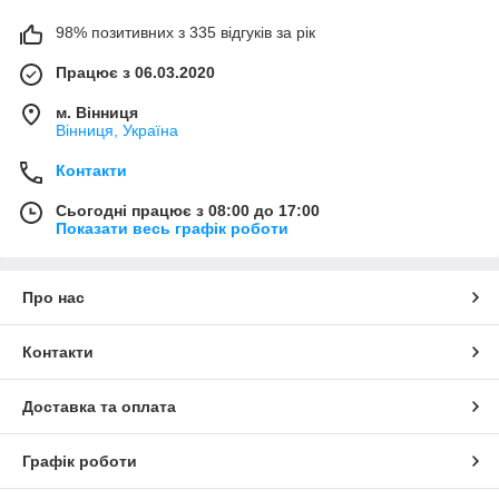
98% позитивних з 335 відгуків за рік
Працює з 06.03.2020
м. Вінниця
Вінниця, Україна
Контакти
Сьогодні працює з 08:00 до 17:00
Показати весь графік роботи
Про нас
Контакти
Доставка та оплата
Графік роботи