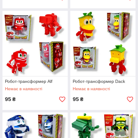
Робот-трансформер Alf
Робот-трансформер Dack
Немає в наявності
Немає в наявності
95
95
₴
₴