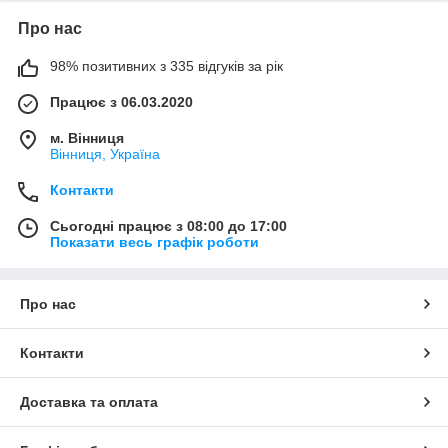
Про нас
98% позитивних з 335 відгуків за рік
Працює з 06.03.2020
м. Вінниця
Вінниця, Україна
Контакти
Сьогодні працює з 08:00 до 17:00
Показати весь графік роботи
Про нас
Контакти
Доставка та оплата