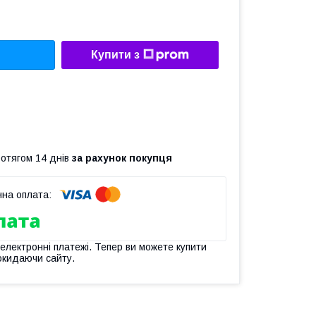
Купити з
ротягом 14 днів
за рахунок покупця
 електронні платежі. Тепер ви можете купити
окидаючи сайту.