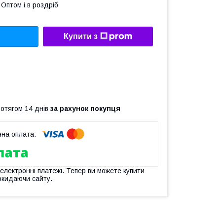
Оптом і в роздріб
Купити з
ротягом 14 днів
за рахунок покупця
 електронні платежі. Тепер ви можете купити
окидаючи сайту.